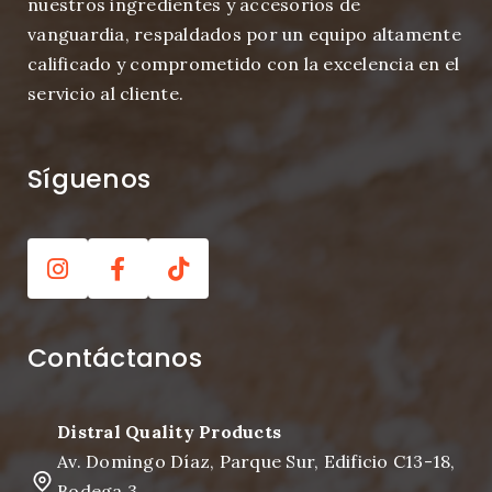
nuestros ingredientes y accesorios de
vanguardia, respaldados por un equipo altamente
calificado y comprometido con la excelencia en el
servicio al cliente.
Síguenos
Contáctanos
Distral Quality Products
Av. Domingo Díaz, Parque Sur, Edificio C13-18,
Bodega 3.