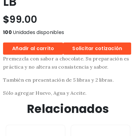
LB
$
99.00
100
Unidades disponibles
Añadir al carrito
Solicitar cotización
Premezcla con sabor a chocolate. Su preparación es
práctica y no altera su consistencia y sabor.
También en presentación de 5 libras y 2 libras.
Sólo agregar Huevo, Agua y Aceite.
Relacionados