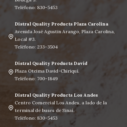
Teléfono: 830-5453
Distral Quality Products Plaza Carolina
Avenida José Agustin Arango, Plaza Carolina,
Local #3.
Teléfono: 233-3504
Distral Quality Products David
Plaza Oteima David-Chiriquí.
Teléfono: 700-1849
Distral Quality Products Los Andes
Centro Comercial Los Andes, a lado de la
terminal de buses de Sinaí.
Teléfono: 830-5453