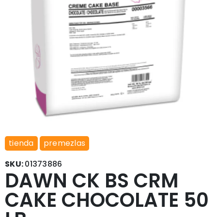
tienda
premezlas
SKU:
01373886
DAWN CK BS CRM
CAKE CHOCOLATE 50