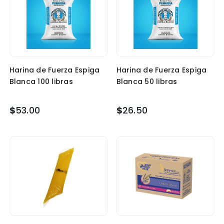
Harina de Fuerza Espiga
Harina de Fuerza Espiga
Blanca 100 libras
Blanca 50 libras
$
53.00
$
26.50