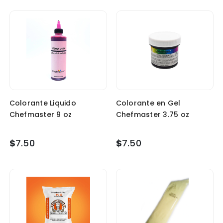
Colorante Liquido
Colorante en Gel
Chefmaster 9 oz
Chefmaster 3.75 oz
$
7.50
$
7.50