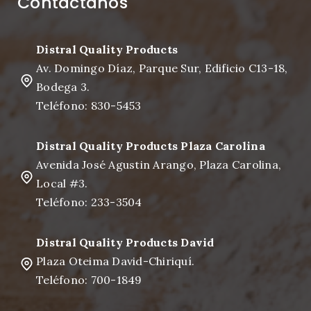
Contáctanos
Distral Quality Products
Av. Domingo Díaz, Parque Sur, Edificio C13-18,
Bodega 3.
Teléfono: 830-5453
Distral Quality Products Plaza Carolina
Avenida José Agustin Arango, Plaza Carolina,
Local #3.
Teléfono: 233-3504
Distral Quality Products David
Plaza Oteima David-Chiriquí.
Teléfono: 700-1849