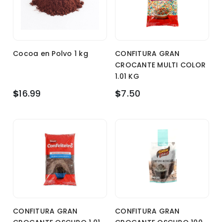
Cocoa en Polvo 1 kg
CONFITURA GRAN
CROCANTE MULTI COLOR
1.01 KG
$
16.99
$
7.50
CONFITURA GRAN
CONFITURA GRAN