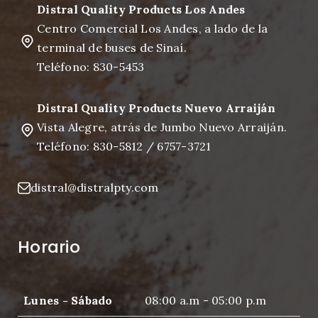
Distral Quality Products Los Andes
Centro Comercial Los Andes, a lado de la
terminal de buses de Sinaí.
Teléfono: 830-5453
Distral Quality Products Nuevo Arraiján
Vista Alegre, atrás de Jumbo Nuevo Arraiján.
Teléfono: 830-5812 / 6757-3721
distral@distralpty.com
Horario
Lunes - Sábado
08:00 a.m - 05:00 p.m