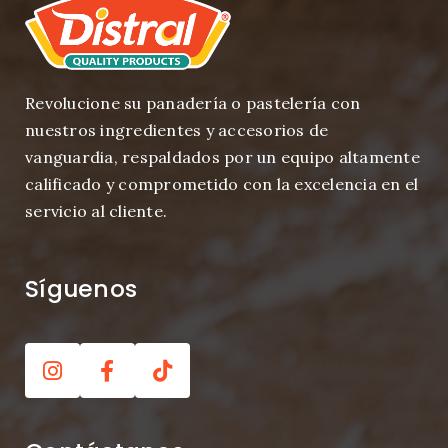
Revolucione su panadería o pastelería con
nuestros ingredientes y accesorios de
vanguardia, respaldados por un equipo altamente
calificado y comprometido con la excelencia en el
servicio al cliente.
Síguenos