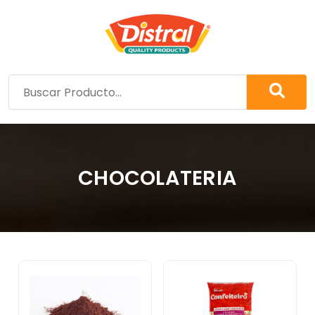
CHOCOLATERIA