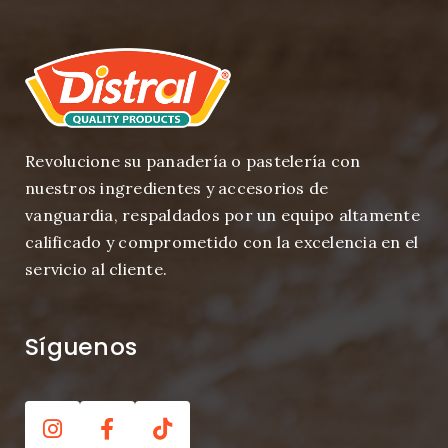
Revolucione su panadería o pastelería con
nuestros ingredientes y accesorios de
vanguardia, respaldados por un equipo altamente
calificado y comprometido con la excelencia en el
servicio al cliente.
Síguenos