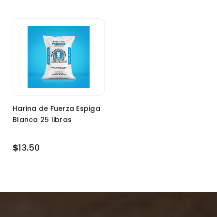
Harina de Fuerza Espiga
Blanca 25 libras
$
13.50