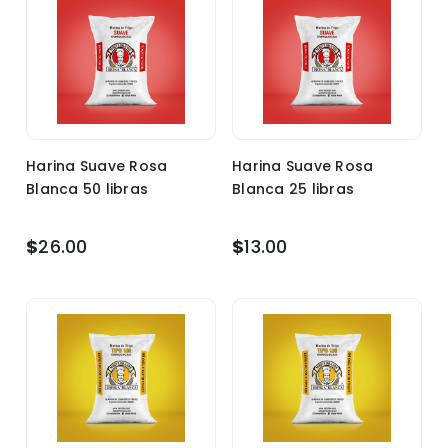
Harina Suave Rosa
Harina Suave Rosa
Blanca 50 libras
Blanca 25 libras
$
26.00
$
13.00