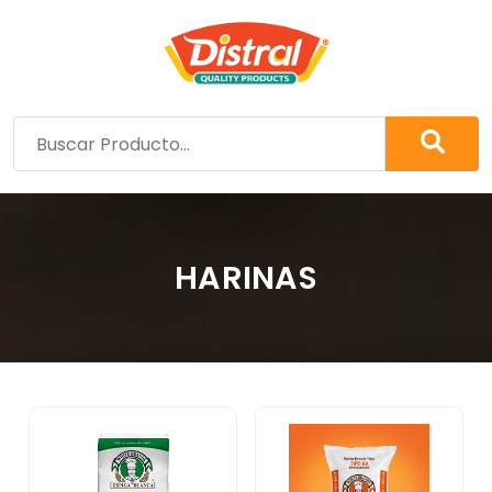
HARINAS