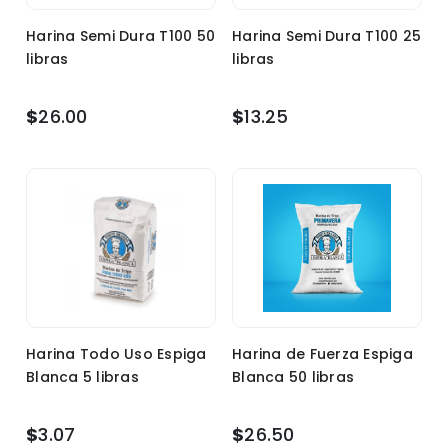
Harina Semi Dura T100 50
Harina Semi Dura T100 25
libras
libras
$
26.00
$
13.25
Harina Todo Uso Espiga
Harina de Fuerza Espiga
Blanca 5 libras
Blanca 50 libras
$
3.07
$
26.50