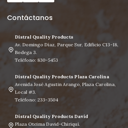
Contáctanos
Distral Quality Products
Av. Domingo Díaz, Parque Sur, Edificio C13-18,
Bodega 3.
Teléfono: 830-5453
Distral Quality Products Plaza Carolina
Avenida José Agustin Arango, Plaza Carolina,
Local #3.
Teléfono: 233-3504
Distral Quality Products David
Plaza Oteima David-Chiriquí.