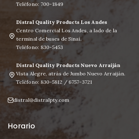
Teléfono: 700-1849
Distral Quality Products Los Andes
Centro Comercial Los Andes, a lado de la
terminal de buses de Sinaí.
Teléfono: 830-5453
Distral Quality Products Nuevo Arraiján
Vista Alegre, atrás de Jumbo Nuevo Arraiján.
Teléfono: 830-5812 / 6757-3721
distral@distralpty.com
Horario