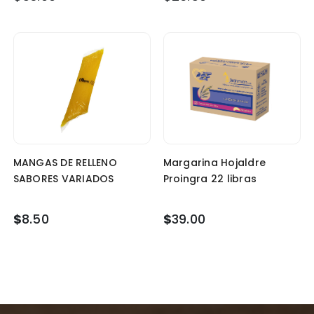
MANGAS DE RELLENO
Margarina Hojaldre
SABORES VARIADOS
Proingra 22 libras
$
8.50
$
39.00