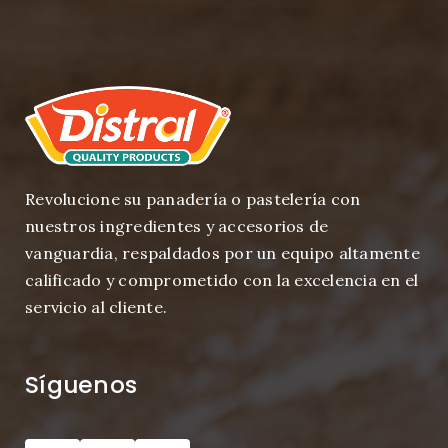
Revolucione su panadería o pastelería con
nuestros ingredientes y accesorios de
vanguardia, respaldados por un equipo altamente
calificado y comprometido con la excelencia en el
servicio al cliente.
Síguenos