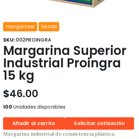
margarinas
tienda
SKU:
002PROINGRA
Margarina Superior
Industrial Proingra
15 kg
$
46.00
100
Unidades disponibles
Añadir al carrito
Solicitar cotización
Margarina industrial de consistencia plástica,