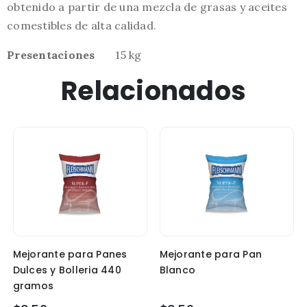
obtenido a partir de una mezcla de grasas y aceites
comestibles de alta calidad.
Presentaciones
15 kg
Relacionados
Mejorante para Panes
Mejorante para Pan
Dulces y Bolleria 440
Blanco
gramos