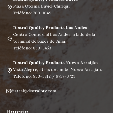
Plaza Oteima David-Chiriquí.
Teléfono: 700-1849
Distral Quality Products Los Andes
Centro Comercial Los Andes, a lado de la
terminal de buses de Sinaí.
Teléfono: 830-5453
Distral Quality Products Nuevo Arraiján
Vista Alegre, atrás de Jumbo Nuevo Arraiján.
Teléfono: 830-5812 / 6757-3721
distral@distralpty.com
Horario