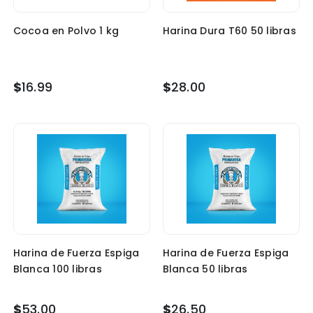
Cocoa en Polvo 1 kg
Harina Dura T60 50 libras
$
16.99
$
28.00
Harina de Fuerza Espiga
Harina de Fuerza Espiga
Blanca 100 libras
Blanca 50 libras
$
53.00
$
26.50