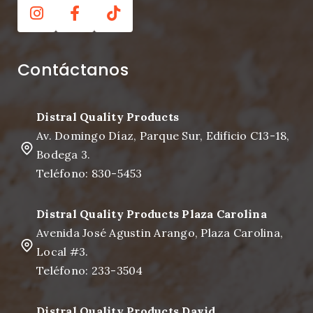
Contáctanos
Distral Quality Products
Av. Domingo Díaz, Parque Sur, Edificio C13-18,
Bodega 3.
Teléfono: 830-5453
Distral Quality Products Plaza Carolina
Avenida José Agustin Arango, Plaza Carolina,
Local #3.
Teléfono: 233-3504
Distral Quality Products David