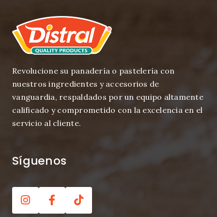
Revolucione su panadería o pastelería con
nuestros ingredientes y accesorios de
vanguardia, respaldados por un equipo altamente
calificado y comprometido con la excelencia en el
servicio al cliente.
Síguenos