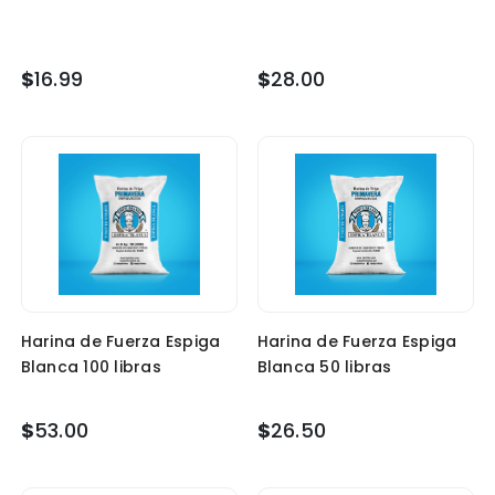
$
16.99
$
28.00
Harina de Fuerza Espiga
Harina de Fuerza Espiga
Blanca 100 libras
Blanca 50 libras
$
53.00
$
26.50