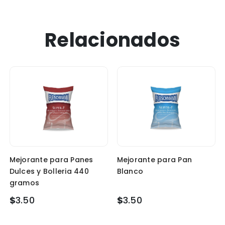
Relacionados
Mejorante para Panes
Mejorante para Pan
Dulces y Bolleria 440
Blanco
gramos
$
3.50
$
3.50