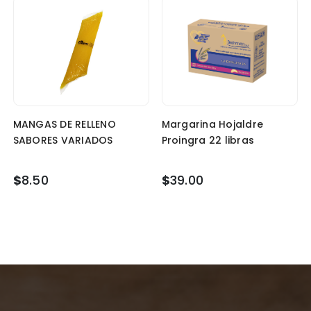
MANGAS DE RELLENO
Margarina Hojaldre
SABORES VARIADOS
Proingra 22 libras
$
8.50
$
39.00