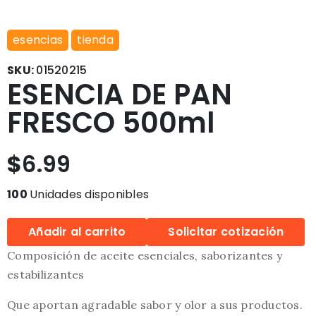
esencias
tienda
SKU:
01520215
ESENCIA DE PAN
FRESCO 500ml
$
6.99
100
Unidades disponibles
Añadir al carrito
Solicitar cotización
Composición de aceite esenciales, saborizantes y
estabilizantes
Que aportan agradable sabor y olor a sus productos.