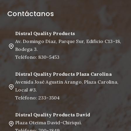
Contáctanos
Distral Quality Products
Av. Domingo Díaz, Parque Sur, Edificio C13-18,
Bodega 3.
Teléfono: 830-5453
Distral Quality Products Plaza Carolina
Avenida José Agustin Arango, Plaza Carolina,
Local #3.
Teléfono: 233-3504
Distral Quality Products David
Plaza Oteima David-Chiriquí.
Teléfono: 700-1849