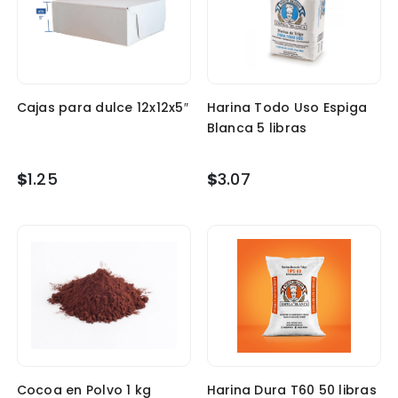
Cajas para dulce 12x12x5″
Harina Todo Uso Espiga
Blanca 5 libras
$
1.25
$
3.07
Cocoa en Polvo 1 kg
Harina Dura T60 50 libras