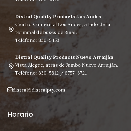
Distral Quality Products Los Andes
Centro Comercial Los Andes, a lado de la
terminal de buses de Sinaí.
Teléfono: 830-5453
Distral Quality Products Nuevo Arraiján
Vista Alegre, atrás de Jumbo Nuevo Arraiján.
Teléfono: 830-5812 / 6757-3721
distral@distralpty.com
Horario