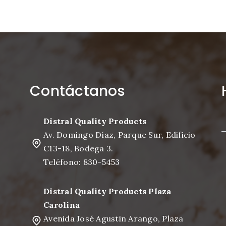
Contáctanos
Distral Quality Products
Av. Domingo Díaz, Parque Sur, Edificio
C13-18, Bodega 3.
Teléfono: 830-5453
Distral Quality Products Plaza
Carolina
Avenida José Agustin Arango, Plaza