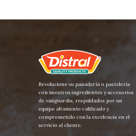
Revolucione su panadería o pastelería
con nuestros ingredientes y accesorios
de vanguardia, respaldados por un
equipo altamente calificado y
comprometido con la excelencia en el
servicio al cliente.