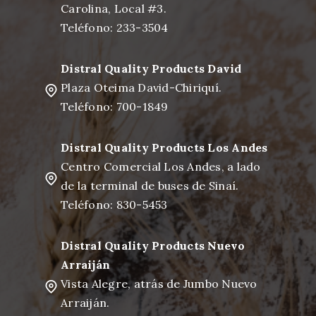
Carolina, Local #3.
Teléfono: 233-3504
Distral Quality Products David
Plaza Oteima David-Chiriquí.
Teléfono: 700-1849
Distral Quality Products Los Andes
Centro Comercial Los Andes, a lado
de la terminal de buses de Sinaí.
Teléfono: 830-5453
Distral Quality Products Nuevo
Arraiján
Vista Alegre, atrás de Jumbo Nuevo
Arraiján.