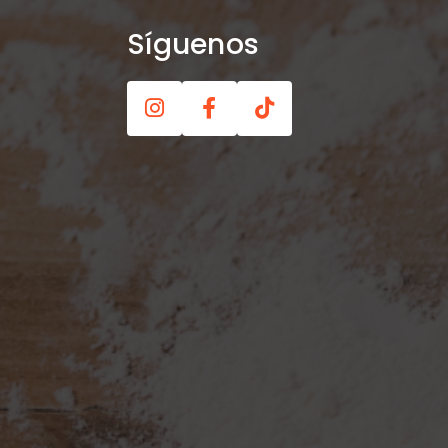
Síguenos