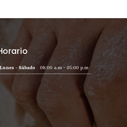
Horario
Lunes - Sábado
08:00 a.m - 05:00 p.m